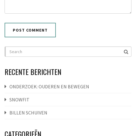
RECENTE BERICHTEN
ONDERZOEK: OUDEREN EN BEWEGEN
SNOWFIT
BILLEN SCHUIVEN
CATEGORIEËN