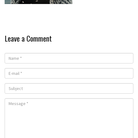
Leave a Comment