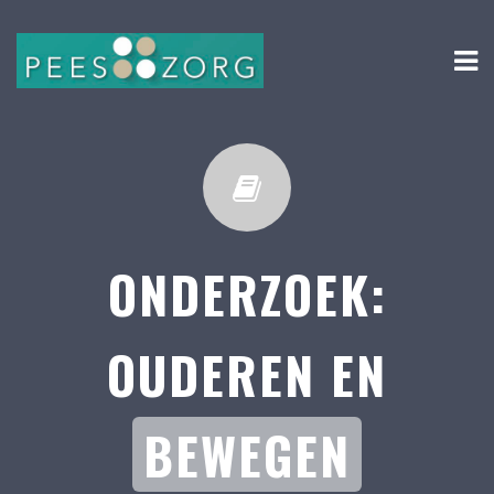
ONDERZOEK:
OUDEREN EN
BEWEGEN