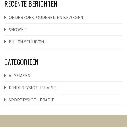
RECENTE BERICHTEN
ONDERZOEK: OUDEREN EN BEWEGEN
SNOWFIT
BILLEN SCHUIVEN
CATEGORIEËN
ALGEMEEN
KINDERFYSIOTHERAPIE
SPORTFYSIOTHERAPIE