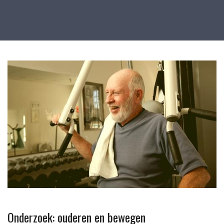
Onderzoek: ouderen en bewegen