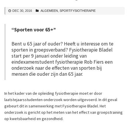
DEC 30, 2016
ALGEMEEN
,
SPORTFYSIOTHERAPIE
“Sporten voor 65+”
Bent u 65 jaar of ouder? Heeft u interesse om te
sporten in groepsverband? Fysiotherapie Bladel
start per 9 januari onder leiding van
eindexamenstudent fysiotherapie Rob Fiers een
onderzoek naar de effecten van sporten bij
mensen die ouder zijn dan 65 jaar.
In het kader van de opleiding fysiotherapie moet er door
laatstejaarsstudenten onderzoek worden uitgevoerd. In dit geval
gebeurt dit in samenwerking met Fysiotherapie Bladel. Het
onderzoek is gericht op het meten van het effect van groepstraining
op kwetsbaarheid en gezondheid.