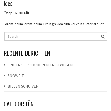
Idea
sep 16, 2014
Lorem Ipsum lorem Ipsum. Proin gravida nibh vel velit auctor aliquet.
RECENTE BERICHTEN
ONDERZOEK: OUDEREN EN BEWEGEN
SNOWFIT
BILLEN SCHUIVEN
CATEGORIEËN