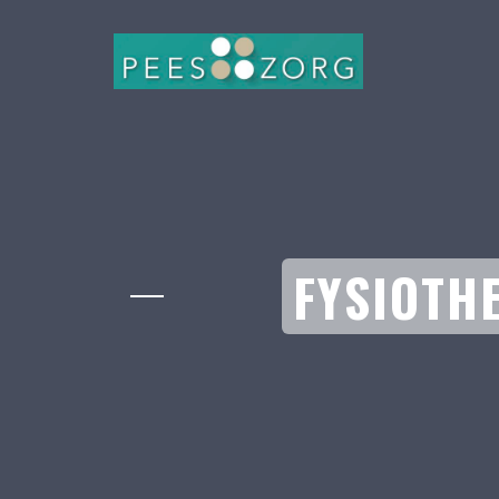
FYSIOTH