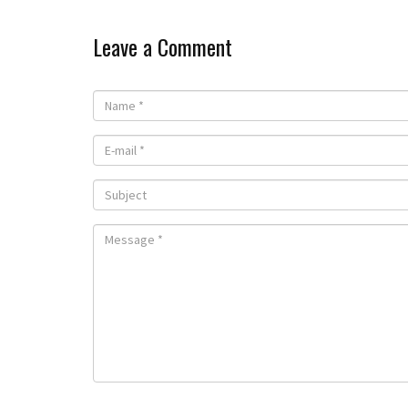
Leave a Comment