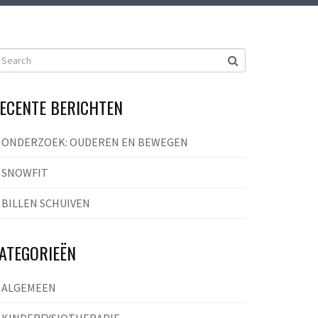
ECENTE BERICHTEN
ONDERZOEK: OUDEREN EN BEWEGEN
SNOWFIT
BILLEN SCHUIVEN
ATEGORIEËN
ALGEMEEN