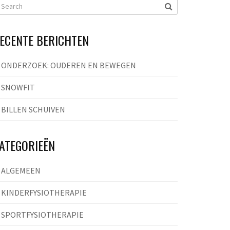
ECENTE BERICHTEN
ONDERZOEK: OUDEREN EN BEWEGEN
SNOWFIT
BILLEN SCHUIVEN
ATEGORIEËN
ALGEMEEN
KINDERFYSIOTHERAPIE
SPORTFYSIOTHERAPIE