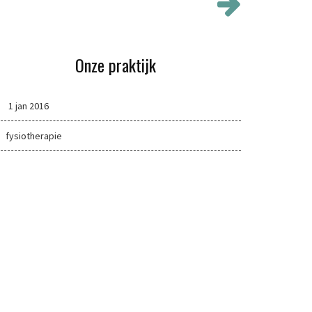
Onze praktijk
1 jan 2016
fysiotherapie