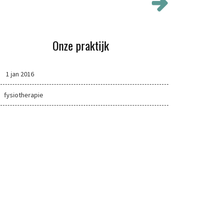
Onze praktijk
1 jan 2016
fysiotherapie