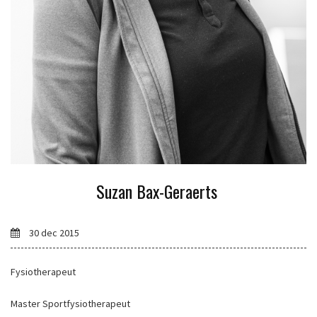
Suzan Bax-Geraerts
30 dec 2015
Fysiotherapeut
Master Sportfysiotherapeut