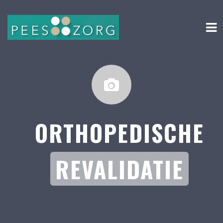
ORTHOPEDISCHE
REVALIDATIE