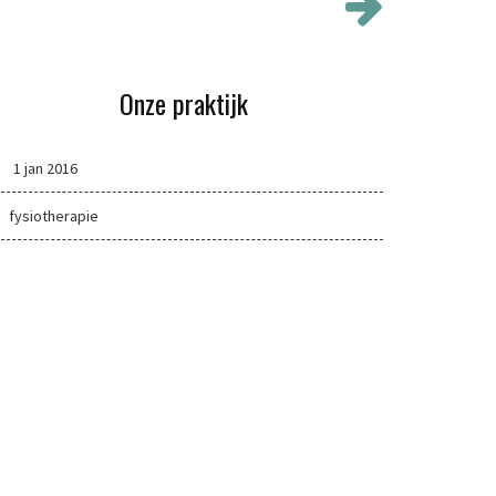
Onze praktijk
1 jan 2016
fysiotherapie